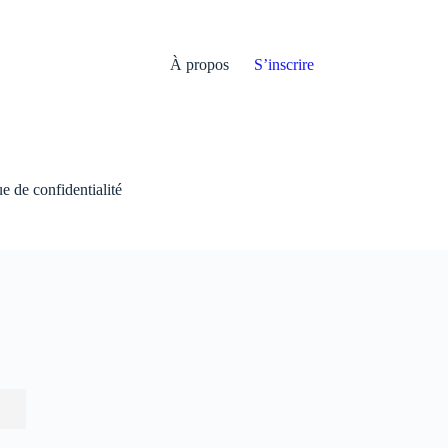
À propos
S’inscrire
ue de confidentialité