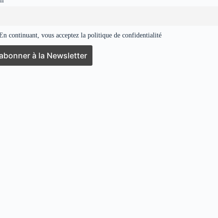
il
n continuant, vous acceptez la politique de confidentialité