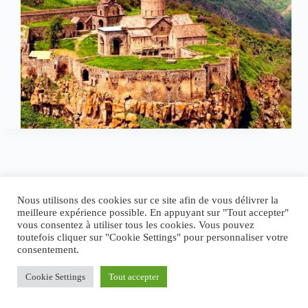
Nous utilisons des cookies sur ce site afin de vous délivrer la
meilleure expérience possible. En appuyant sur "Tout accepter"
vous consentez à utiliser tous les cookies. Vous pouvez
toutefois cliquer sur "Cookie Settings" pour personnaliser votre
consentement.
Cookie Settings
Tout accepter
Politique de confidentialité
Contact