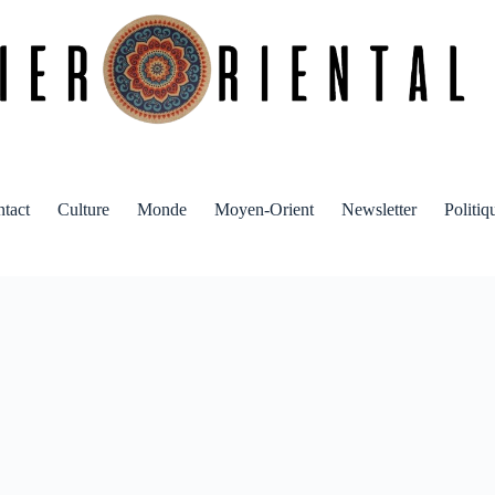
tact
Culture
Monde
Moyen-Orient
Newsletter
Politiq