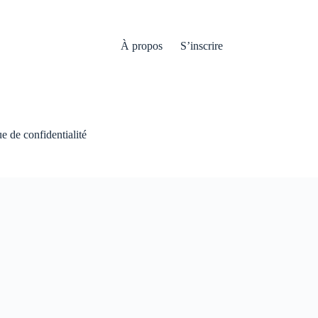
À propos
S’inscrire
ue de confidentialité