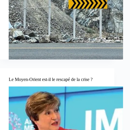
Le Moyen-Orient est-il le rescapé de la crise ?