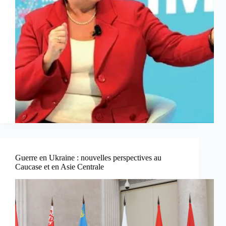
Guerre en Ukraine : nouvelles perspectives au
Caucase et en Asie Centrale